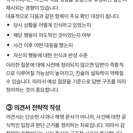
제시되는 경향이 있습니다.
대표적으로 다음과 같은 항목이 주요 확인 대상이 됩니다.
당시 상황을 어떻게 인식하고 있었는지
해당 행동이 의도적인 것이었는지 여부
사건 이후 어떤 대응을 했는지
자신의 행동에 대한 인식과 반성 수준
이러한 질문에 대해 사전에 정리되지 않으면 답변이 즉흥적
으로 이루어질 가능성이 높아지고, 진술의 설득력이 약해질
수 있습니다. 따라서 예상 질문을 기준으로 답변 구조를 미리
정리하는 것이 중요합니다.
③ 의견서 전략적 작성
의견서는 단순한 사과나 해명 문서가 아니라, 사건에 대한 공
식적인 입장과 판단 근거를 정리하는 자료입니다. 따라서 감