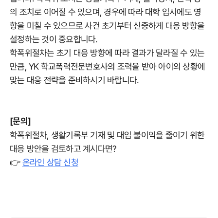
의 조치로 이어질 수 있으며, 경우에 따라 대학 입시에도 영
향을 미칠 수 있으므로 사건 초기부터 신중하게 대응 방향을
설정하는 것이 중요합니다.
학폭위절차는 초기 대응 방향에 따라 결과가 달라질 수 있는
만큼, YK 학교폭력전문변호사의 조력을 받아 아이의 상황에
맞는 대응 전략을 준비하시기 바랍니다.
[문의]
학폭위절차, 생활기록부 기재 및 대입 불이익을 줄이기 위한
대응 방안을 검토하고 계시다면?
👉
온라인 상담 신청