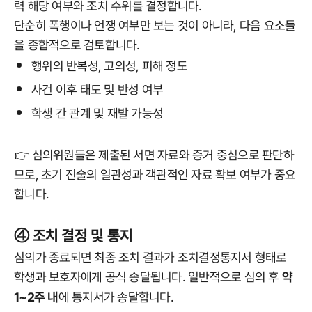
력 해당 여부와 조치 수위를 결정합니다.
단순히 폭행이나 언쟁 여부만 보는 것이 아니라, 다음 요소들
을 종합적으로 검토합니다.
행위의 반복성, 고의성, 피해 정도
사건 이후 태도 및 반성 여부
학생 간 관계 및 재발 가능성
👉 심의위원들은 제출된 서면 자료와 증거 중심으로 판단하
므로, 초기 진술의 일관성과 객관적인 자료 확보 여부가 중요
합니다.
④ 조치 결정 및 통지
심의가 종료되면 최종 조치 결과가 조치결정통지서 형태로
학생과 보호자에게 공식 송달됩니다. 일반적으로 심의 후
약
1~2주 내
에 통지서가 송달합니다.