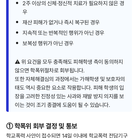
2주 이상의 신체·정신적 치료가 필요하지 않은 경
우
재산 피해가 없거나 즉시 복구된 경우
지속적 또는 반복적인 행위가 아닌 경우
보복성 행위가 아닌 경우
⚠️ 위 요건을 모두 충족해도 피해학생 측이 동의하지
않으면 학폭위절차로 회부됩니다.
또한 자체해결심의 과정에서는 가해학생 및 보호자의
태도 역시 중요한 요소로 작용합니다. 피해 학생의 입
장을 고려한 진정성 있는 사과와 재발 방지 의지를 보
이는 것이 조기 종결에 도움이 될 수 있습니다.
① 학폭위 회부 결정 및 통보
학교폭력 사안이 접수되면 14일 이내에 학교폭력 전담기구