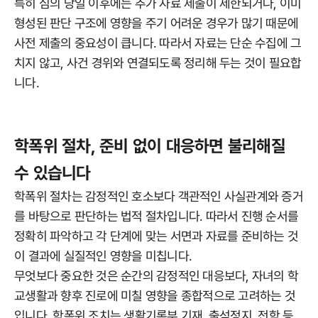
특히 심의 당일 이후에는 추가 자료 제출이 제한되거나, 이미
형성된 판단 구조에 영향을 주기 어려운 경우가 많기 때문에
사전 제출의 중요성이 큽니다. 따라서 자료는 단순 수집에 그
치지 않고, 사건 경위와 연결되도록 정리해 두는 것이 필요합
니다.
학폭위 절차, 준비 없이 대응하면 불리해질
수 있습니다
학폭위 절차는 감정적인 호소보다 객관적인 사실관계와 증거
를 바탕으로 판단하는 법적 절차입니다. 따라서 진행 순서를
정확히 파악하고 각 단계에 맞는 서면과 자료를 준비하는 것
이 결과에 실질적인 영향을 미칩니다.
무엇보다 중요한 것은 순간의 감정적인 대응보다, 자녀의 학
교생활과 향후 진로에 미칠 영향을 종합적으로 고려하는 것
입니다. 학폭위 조치는 생활기록부 기재, 출석정지, 전학 등