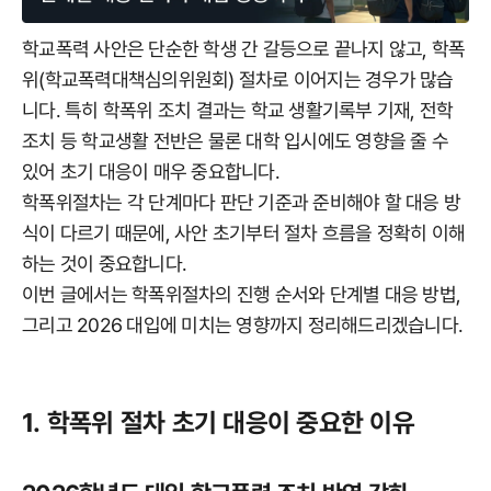
학교폭력 사안은 단순한 학생 간 갈등으로 끝나지 않고, 학폭
위(학교폭력대책심의위원회) 절차로 이어지는 경우가 많습
니다. 특히 학폭위 조치 결과는 학교 생활기록부 기재, 전학
조치 등 학교생활 전반은 물론 대학 입시에도 영향을 줄 수
있어 초기 대응이 매우 중요합니다.
학폭위절차는 각 단계마다 판단 기준과 준비해야 할 대응 방
식이 다르기 때문에, 사안 초기부터 절차 흐름을 정확히 이해
하는 것이 중요합니다.
이번 글에서는 학폭위절차의 진행 순서와 단계별 대응 방법,
그리고 2026 대입에 미치는 영향까지 정리해드리겠습니다.
1. 학폭위 절차 초기 대응이 중요한 이유