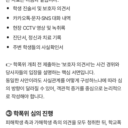
학생 진술서 및 보호자 의견서
카카오톡·문자·SNS 대화 내역
현장 CCTV 영상 및 녹취록
진단서, 정신과 치료 기록
주변 학생들의 사실확인서
👉 학폭위 개최 전 제출하는 '보호자 의견서'는 사건 경위와
당사자들의 입장을 설명하는 핵심 서면입니다.
동일한 사안이라도 사실관계를 어떻게 구성하느냐에 따라 심
의 방향이 달라질 수 있어, 객관적 증거를 중심으로 논리적으
로 작성해야 합니다.
③ 학폭위 심의 진행
피해학생 측과 가해학생 측의 의견을 모두 청취한 뒤, 학교폭