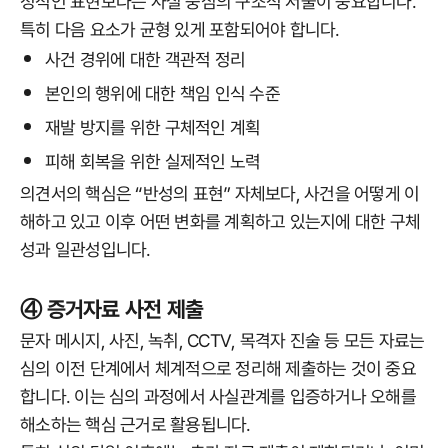
정적인 표현보다는 사실 중심의 구조적 서술이 중요합니다.
특히 다음 요소가 균형 있게 포함되어야 합니다.
사건 경위에 대한 객관적 정리
본인의 행위에 대한 책임 인식 수준
재발 방지를 위한 구체적인 계획
피해 회복을 위한 실제적인 노력
의견서의 핵심은 “반성의 표현” 자체보다, 사건을 어떻게 이
해하고 있고 이후 어떤 변화를 계획하고 있는지에 대한 구체
성과 일관성입니다.
④ 증거자료 사전 제출
문자 메시지, 사진, 녹취, CCTV, 목격자 진술 등 모든 자료는
심의 이전 단계에서 체계적으로 정리해 제출하는 것이 중요
합니다. 이는 심의 과정에서 사실관계를 입증하거나 오해를
해소하는 핵심 근거로 활용됩니다.