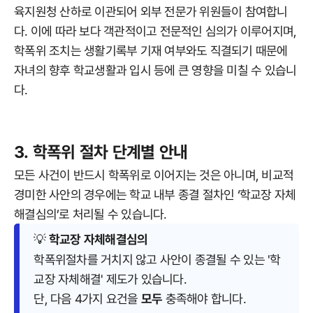
육지원청 산하로 이관되어 외부 전문가 위원들이 참여합니
다. 이에 따라 보다 객관적이고 전문적인 심의가 이루어지며,
학폭위 조치는 생활기록부 기재 여부와도 직결되기 때문에
자녀의 향후 학교생활과 입시 등에 큰 영향을 미칠 수 있습니
다.
3. 학폭위 절차 단계별 안내
모든 사건이 반드시 학폭위로 이어지는 것은 아니며, 비교적
경미한 사안의 경우에는 학교 내부 종결 절차인 ‘학교장 자체
해결심의’로 처리될 수 있습니다.
💡
학교장 자체해결심의
학폭위절차를 거치지 않고 사안이 종결될 수 있는 '학
교장 자체해결' 제도가 있습니다.
단, 다음 4가지 요건을
모두
충족해야 합니다.