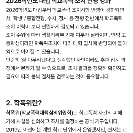
2026학년도 대입 학교폭력 조치 반영 강화
2026학년도 대입부터 학교폭력 조치사항 반영이 강화되면
서, 학생부종합전형, 수시, 정시 등 전형 전반에서 학교폭력
조치 이력이 보다 면밀하게 검토되고 있습니다.
조치 수위에 따라 생활기록부 기재 여부가 달라지며, 만약 고
등학생이라면 학폭위조치에 따라 대학 입시에 반영되어 불이
익으로 이어질 수 있습니다.
단순히 '잘 마무리됐다'고 생각했던 사안이라도 추후 입시 과
정에서 문제가 될 수 있으므로, 조치 결과를 정확히 확인하고
필요에 따라 불복 절차를 검토하는 것이 중요합니다.
2. 학폭위란?
학폭위(학교폭력대책심의위원회)
는 학교폭력 사건의 피해·
가해 사실을 심의하고 조치를 결정하는 공식 기구입니다.
2019년 이전에는 개별 학교 단위에서 운영됐지만, 현재는 교