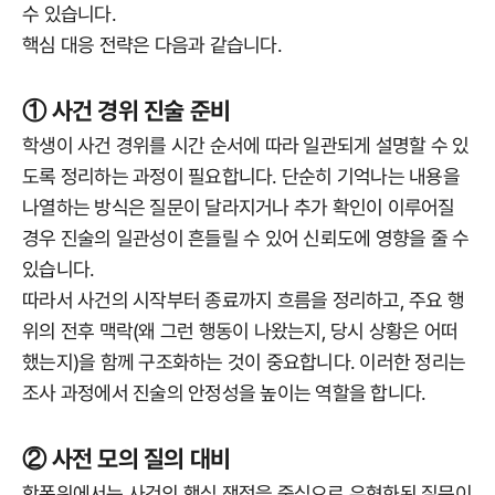
수 있습니다.
핵심 대응 전략은 다음과 같습니다.
① 사건 경위 진술 준비
학생이 사건 경위를 시간 순서에 따라 일관되게 설명할 수 있
도록 정리하는 과정이 필요합니다. 단순히 기억나는 내용을
나열하는 방식은 질문이 달라지거나 추가 확인이 이루어질
경우 진술의 일관성이 흔들릴 수 있어 신뢰도에 영향을 줄 수
있습니다.
따라서 사건의 시작부터 종료까지 흐름을 정리하고, 주요 행
위의 전후 맥락(왜 그런 행동이 나왔는지, 당시 상황은 어떠
했는지)을 함께 구조화하는 것이 중요합니다. 이러한 정리는
조사 과정에서 진술의 안정성을 높이는 역할을 합니다.
② 사전 모의 질의 대비
학폭위에서는 사건의 핵심 쟁점을 중심으로 유형화된 질문이