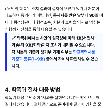
👉 만약 학폭위 조치 결과에 절차적 오류가 있거나 처분이
과도하여 동의하기 어렵다면,
통지서를 받은 날부터 90일 이
내
에 행정심판이나 행정소송, 처분의 효력을 임시로 멈추는
집행정지 신청을 통해 대응할 수 있습니다.
🔗
학폭위에서는 사안의 심각성에 따라 1호(서면사
과)부터 9호(퇴학)까지 조치가 내려질 수 있습니다.
각 처분의 기준과 생기부 기재 여부는
학교폭력처분
기준과 종류(1~9호)
글에서 자세히 확인하실 수 있습
니다.
4. 학폭위 절차 대응 방법
학폭위 대응은 단순히 "사과를 잘하면 된다"는 방식으로 해
결되지 않습니다. 절차 중심으로 준비해야 결과에 영향을 줄