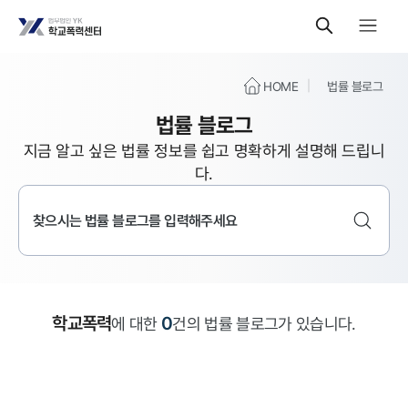
HOME
법률 블로그
법률 블로그
지금 알고 싶은 법률 정보를 쉽고 명확하게 설명해 드립니
다.
학교폭력
0
에 대한
건의 법률 블로그가 있습니다.