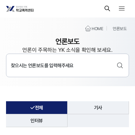
HOME
언론보도
언론보도
언론이 주목하는 YK 소식을 확인해 보세요.
전체
기사
인터뷰